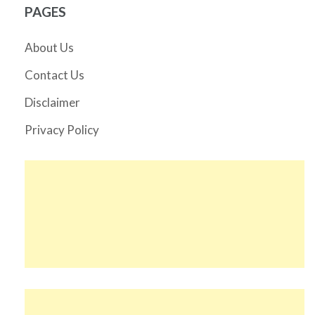
PAGES
About Us
Contact Us
Disclaimer
Privacy Policy