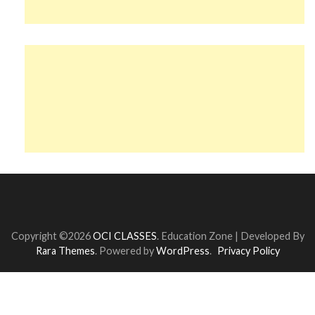
Copyright ©2026
OCI CLASSES
.
Education Zone | Developed By
Rara Themes
. Powered by
WordPress
.
Privacy Policy