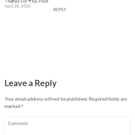
Thanks For This Post
April 28, 2020
REPLY
Leave a Reply
Your email address will not be published.
Required fields are
marked
*
Comment