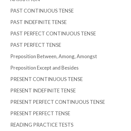
PAST CONTINUOUS TENSE
PAST INDEFINITE TENSE
PAST PERFECT CONTINUOUS TENSE
PAST PERFECT TENSE
Preposition Between, Among, Amongst
Preposition Except and Besides
PRESENT CONTINUOUS TENSE
PRESENT INDEFINITE TENSE
PRESENT PERFECT CONTINUOUS TENSE
PRESENT PERFECT TENSE
READING PRACTICE TESTS