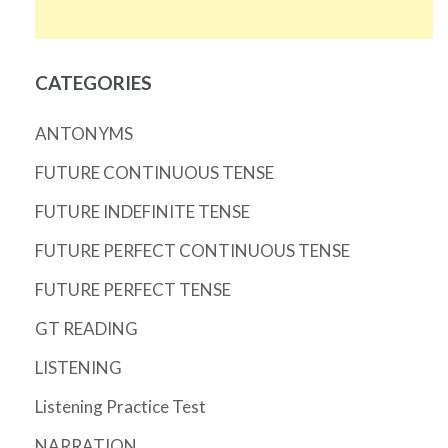
CATEGORIES
ANTONYMS
FUTURE CONTINUOUS TENSE
FUTURE INDEFINITE TENSE
FUTURE PERFECT CONTINUOUS TENSE
FUTURE PERFECT TENSE
GT READING
LISTENING
Listening Practice Test
NARRATION