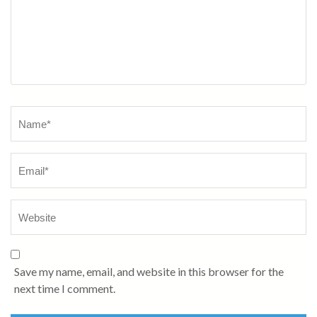
Name
*
Save my name, email, and website in this browser for the
next time I comment.