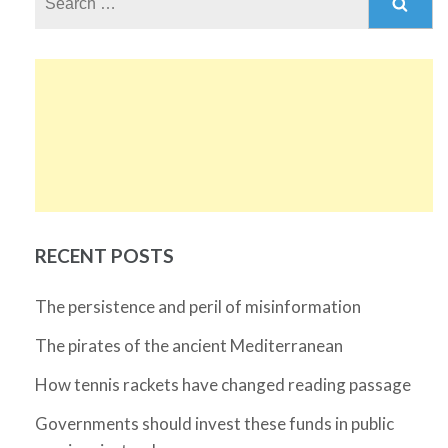
for:
RECENT POSTS
The persistence and peril of misinformation
The pirates of the ancient Mediterranean
How tennis rackets have changed reading passage
Governments should invest these funds in public