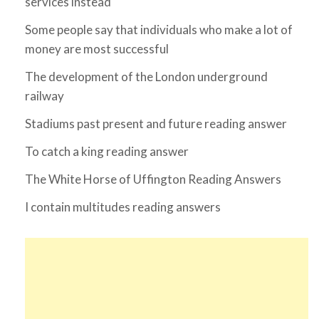
services instead
Some people say that individuals who make a lot of
money are most successful
The development of the London underground
railway
Stadiums past present and future reading answer
To catch a king reading answer
The White Horse of Uffington Reading Answers
I contain multitudes reading answers