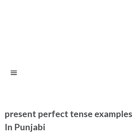
present perfect tense examples
In Punjabi