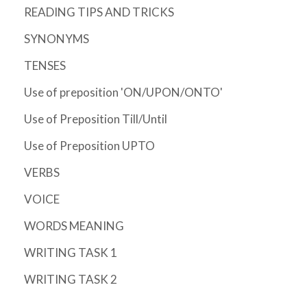
READING TIPS AND TRICKS
SYNONYMS
TENSES
Use of preposition 'ON/UPON/ONTO'
Use of Preposition Till/Until
Use of Preposition UPTO
VERBS
VOICE
WORDS MEANING
WRITING TASK 1
WRITING TASK 2