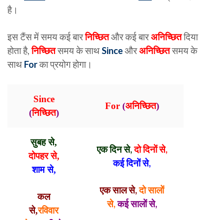
है।
इस टैंस में समय कई बार
निच्छित
और कई बार
अनिच्छित
दिया
होता है,
निच्छित
समय के साथ
Since
और
अनिच्छित
समय के
साथ
For
का प्रयोग होगा।
Since
For
(
अनिच्छित
)
(
निच्छित
)
सुबह से,
एक दिन से,
दो दिनों से,
दोपहर से,
कई दिनों से,
शाम से,
एक साल से,
दो सालों
कल
से,
कई सालों से,
से,
रविवार