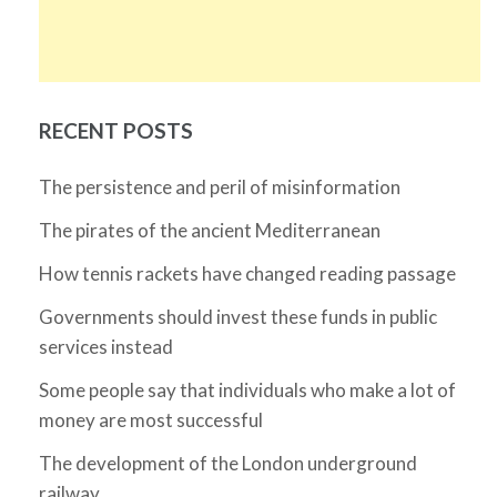
RECENT POSTS
The persistence and peril of misinformation
The pirates of the ancient Mediterranean
How tennis rackets have changed reading passage
Governments should invest these funds in public
services instead
Some people say that individuals who make a lot of
money are most successful
The development of the London underground
railway