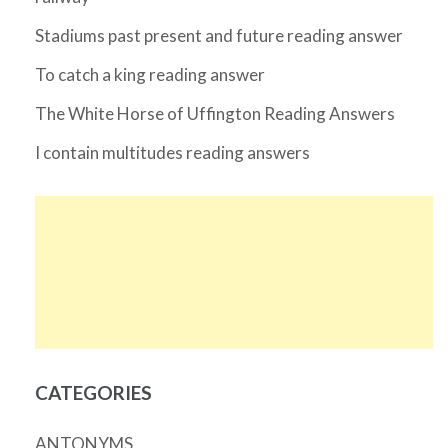
Stadiums past present and future reading answer
To catch a king reading answer
The White Horse of Uffington Reading Answers
I contain multitudes reading answers
CATEGORIES
ANTONYMS