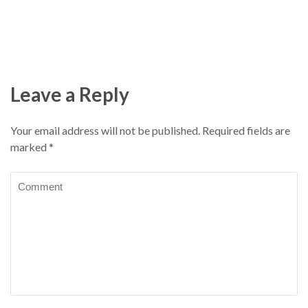
Leave a Reply
Your email address will not be published.
Required fields are
marked
*
Comment