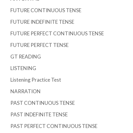
FUTURE CONTINUOUS TENSE
FUTURE INDEFINITE TENSE
FUTURE PERFECT CONTINUOUS TENSE
FUTURE PERFECT TENSE
GT READING
LISTENING
Listening Practice Test
NARRATION
PAST CONTINUOUS TENSE
PAST INDEFINITE TENSE
PAST PERFECT CONTINUOUS TENSE