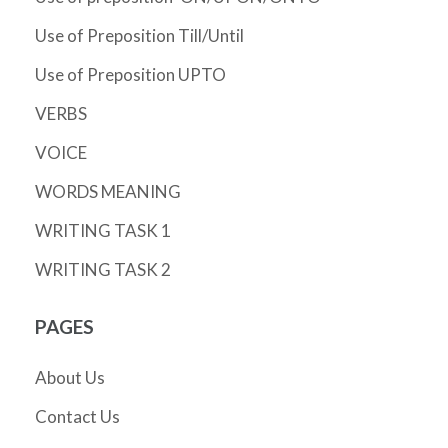
Use of Preposition Till/Until
Use of Preposition UPTO
VERBS
VOICE
WORDS MEANING
WRITING TASK 1
WRITING TASK 2
PAGES
About Us
Contact Us