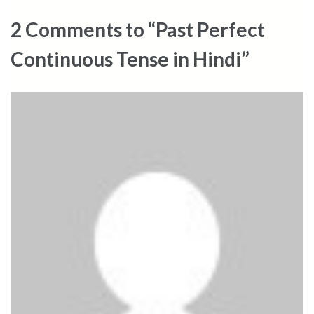
2 Comments to “Past Perfect
Continuous Tense in Hindi”