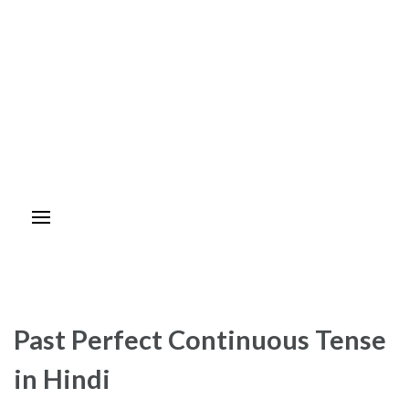
Past Perfect Continuous Tense
in Hindi