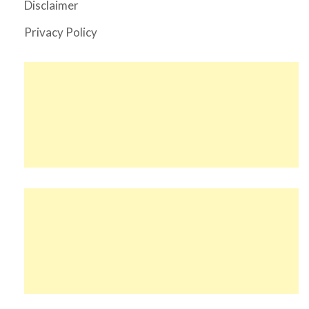
Disclaimer
Privacy Policy