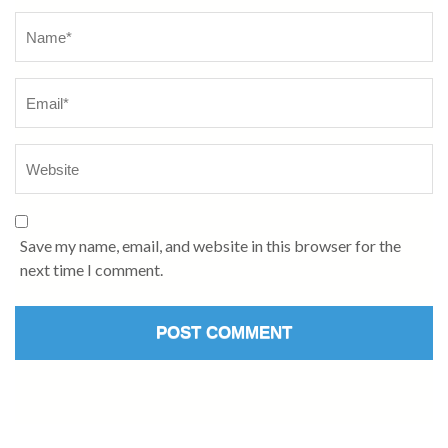
Name
*
Save my name, email, and website in this browser for the
next time I comment.