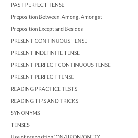
PAST PERFECT TENSE
Preposition Between, Among, Amongst
Preposition Except and Besides
PRESENT CONTINUOUS TENSE
PRESENT INDEFINITE TENSE
PRESENT PERFECT CONTINUOUS TENSE
PRESENT PERFECT TENSE
READING PRACTICE TESTS
READING TIPS AND TRICKS
SYNONYMS
TENSES
Use of preposition 'ON/UPON/ONTO'