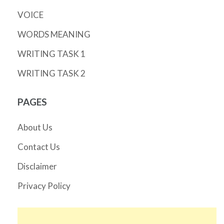
VOICE
WORDS MEANING
WRITING TASK 1
WRITING TASK 2
PAGES
About Us
Contact Us
Disclaimer
Privacy Policy