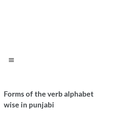
Forms of the verb alphabet
wise in punjabi