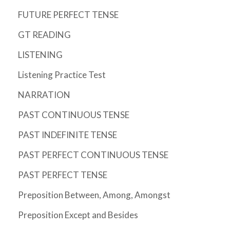
FUTURE PERFECT TENSE
GT READING
LISTENING
Listening Practice Test
NARRATION
PAST CONTINUOUS TENSE
PAST INDEFINITE TENSE
PAST PERFECT CONTINUOUS TENSE
PAST PERFECT TENSE
Preposition Between, Among, Amongst
Preposition Except and Besides