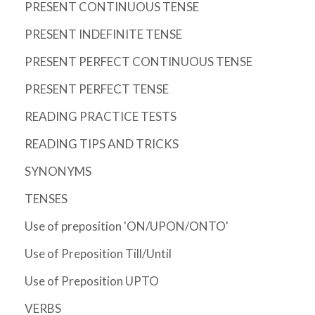
PRESENT CONTINUOUS TENSE
PRESENT INDEFINITE TENSE
PRESENT PERFECT CONTINUOUS TENSE
PRESENT PERFECT TENSE
READING PRACTICE TESTS
READING TIPS AND TRICKS
SYNONYMS
TENSES
Use of preposition 'ON/UPON/ONTO'
Use of Preposition Till/Until
Use of Preposition UPTO
VERBS