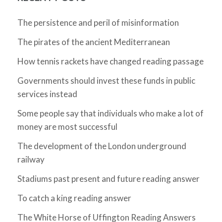
The persistence and peril of misinformation
The pirates of the ancient Mediterranean
How tennis rackets have changed reading passage
Governments should invest these funds in public
services instead
Some people say that individuals who make a lot of
money are most successful
The development of the London underground
railway
Stadiums past present and future reading answer
To catch a king reading answer
The White Horse of Uffington Reading Answers