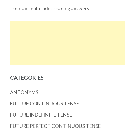
I contain multitudes reading answers
CATEGORIES
ANTONYMS
FUTURE CONTINUOUS TENSE
FUTURE INDEFINITE TENSE
FUTURE PERFECT CONTINUOUS TENSE