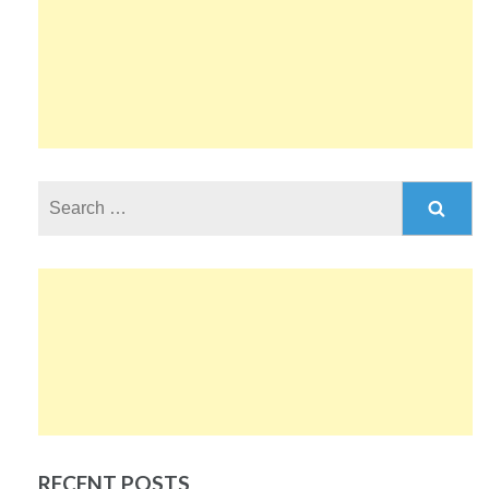
Search
for:
RECENT POSTS