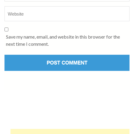
Save my name, email, and website in this browser for the
next time I comment.